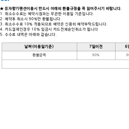
★ 유자향기펜션이용시 반드시 아래의 환불규정을 꼭 읽어주시기 바랍니다.
1. 취소수수료는 예약시점과는 무관한 이용일 기준입니다.
2. 예약후 취소시 90%만 환불됩니다.
3. 취소수수료 10% 적용되므로 예약은 신중히 예약부탁드립니다.
4. 카드결재인경우 10% 입금시 카드전체승인취소가 됩니다
5. 수수료 내역은 아래와 같습니다.
날짜(이용일기준)
7일이전
6
환불금액
90%
9