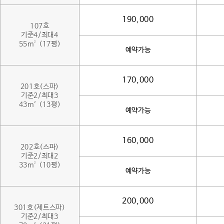
190,000
107호
기준4/최대4
55m² (17평)
예약가능
170,000
201호(스파)
기준2/최대3
43m² (13평)
예약가능
160,000
202호(스파)
기준2/최대2
33m² (10평)
예약가능
200,000
301호(제트스파)
기준2/최대3