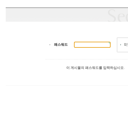
패스워드
이 게시물의 패스워드를 입력하십시오.