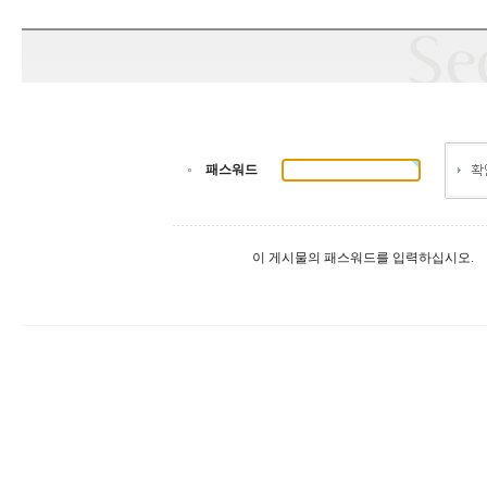
패스워드
이 게시물의 패스워드를 입력하십시오.